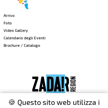
Arrivo
Foto
Video Gallery
Calendario degli Eventi
Brochure / Catalogo
🍪 Questo sito web utilizza i