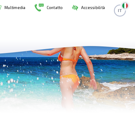
Multimedia
Contatto
Accessibilità
IT