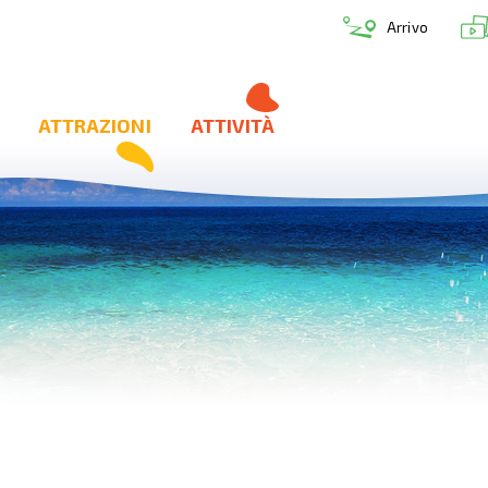
Arrivo
ATTRAZIONI
ATTIVITÀ