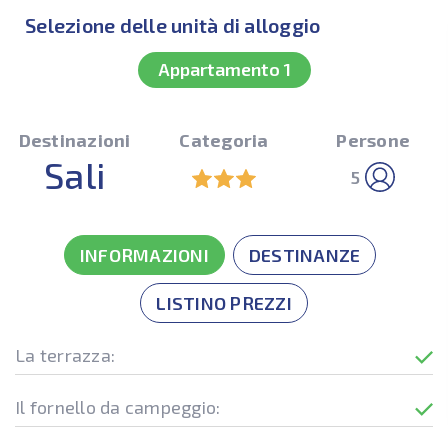
Selezione delle unità di alloggio
Appartamento 1
Destinazioni
Categoria
Persone
Sali
5
INFORMAZIONI
DESTINANZE
LISTINO PREZZI
La terrazza:
Il fornello da campeggio: