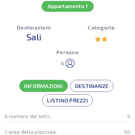
Appartamento 1
Destinazioni
Categoria
Sali
Persone
4
INFORMAZIONI
DESTINANZE
LISTINO PREZZI
Il numero dei letti:
4
L'area della piazzola:
50