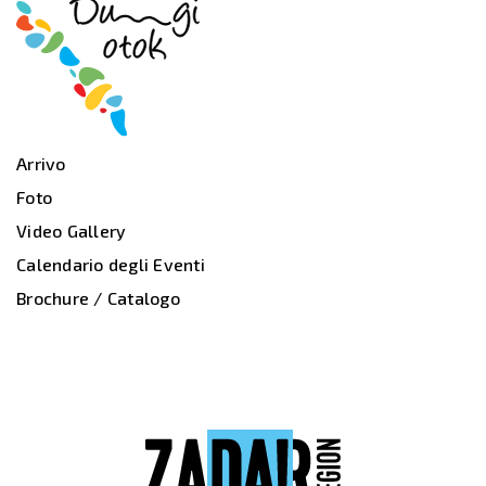
Arrivo
Foto
Video Gallery
Calendario degli Eventi
Brochure / Catalogo