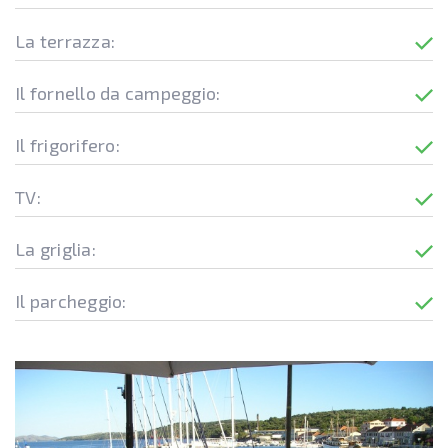
La terrazza:
Il fornello da campeggio:
Il frigorifero:
TV:
La griglia:
Il parcheggio: