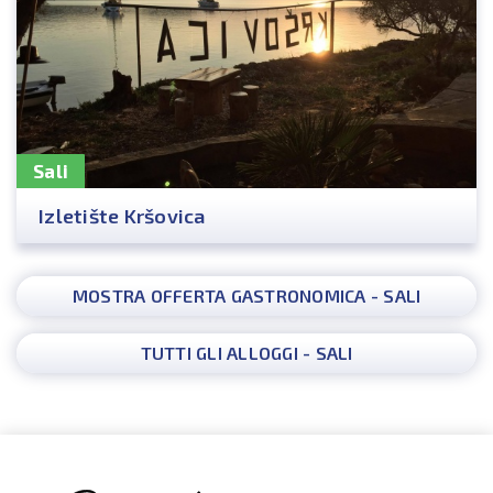
Sali
Izletište Kršovica
MOSTRA OFFERTA GASTRONOMICA - SALI
TUTTI GLI ALLOGGI - SALI