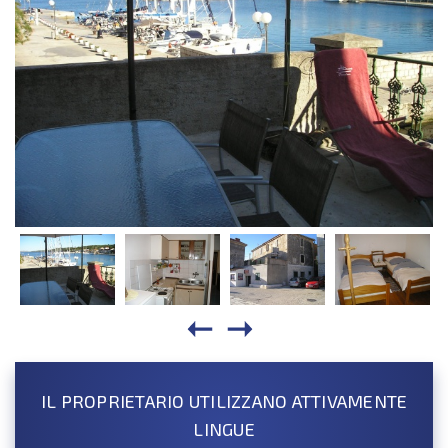
IL PROPRIETARIO UTILIZZANO ATTIVAMENTE
LINGUE