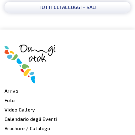
TUTTI GLI ALLOGGI - SALI
Arrivo
Foto
Video Gallery
Calendario degli Eventi
Brochure / Catalogo