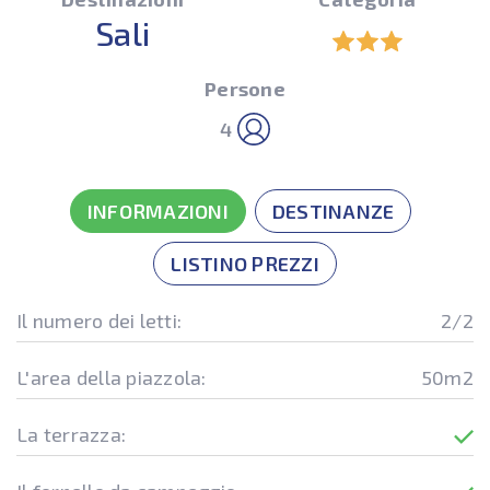
Sali
Persone
4
INFORMAZIONI
DESTINANZE
LISTINO PREZZI
Il numero dei letti:
2/2
L'area della piazzola:
50m2
La terrazza: