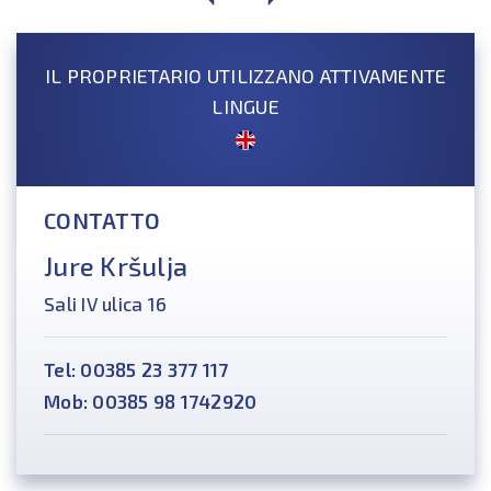
IL PROPRIETARIO UTILIZZANO ATTIVAMENTE
LINGUE
CONTATTO
Jure Kršulja
Sali IV ulica 16
Tel: 00385 23 377 117
Mob: 00385 98 1742920