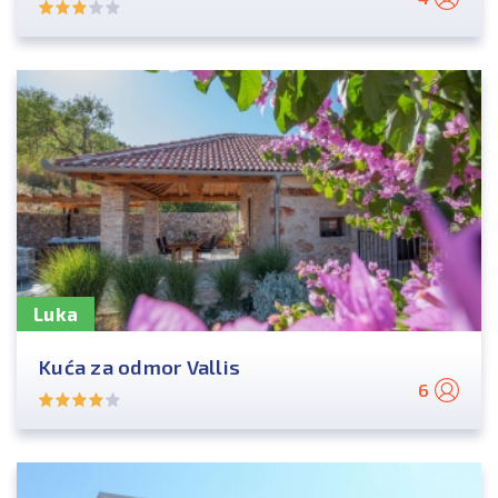
Luka
Kuća za odmor Vallis
6