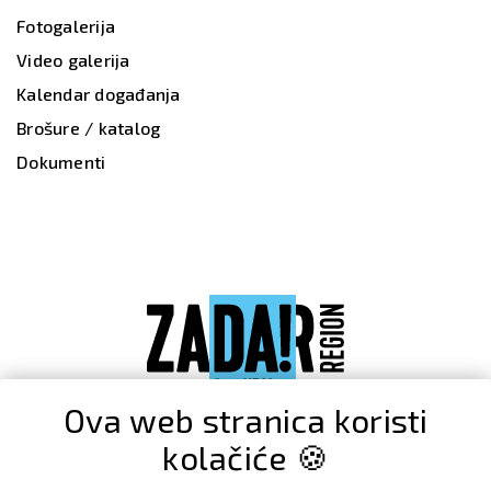
Fotogalerija
Video galerija
Kalendar događanja
Brošure / katalog
Dokumenti
Ova web stranica koristi
kolačiće 🍪