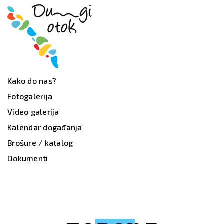
Kako do nas?
Fotogalerija
Video galerija
Kalendar događanja
Brošure / katalog
Dokumenti