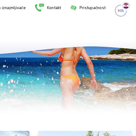
 iznajmljivače
Kontakt
Pristupačnost
HR