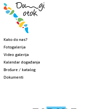
Kako do nas?
Fotogalerija
Video galerija
Kalendar događanja
Brošure / katalog
Dokumenti