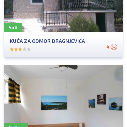
Sali
KUĆA ZA ODMOR DRAGNJEVICA
4