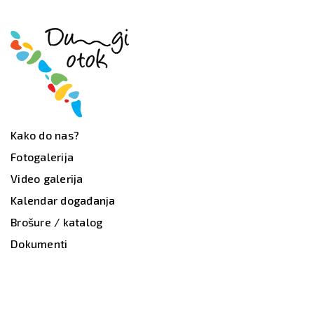
Kako do nas?
Fotogalerija
Video galerija
Kalendar događanja
Brošure / katalog
Dokumenti