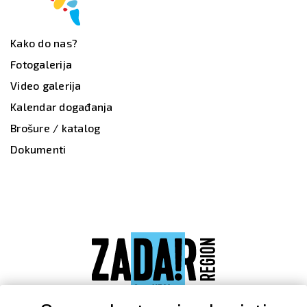
Kako do nas?
Fotogalerija
Video galerija
Kalendar događanja
Brošure / katalog
Dokumenti