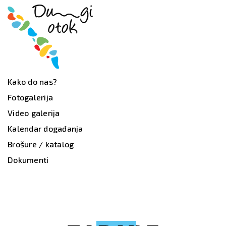
Kako do nas?
Fotogalerija
Video galerija
Kalendar događanja
Brošure / katalog
Dokumenti