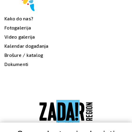
Kako do nas?
Fotogalerija
Video galerija
Kalendar događanja
Brošure / katalog
Dokumenti