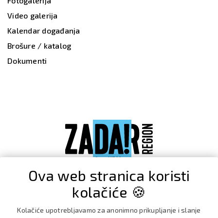
Fotogalerija
Video galerija
Kalendar događanja
Brošure / katalog
Dokumenti
Ova web stranica koristi
kolačiće 🍪
Kolačiće upotrebljavamo za anonimno prikupljanje i slanje