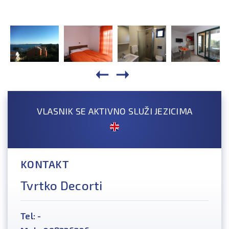
VLASNIK SE AKTIVNO SLUŽI JEZICIMA
KONTAKT
Tvrtko Decorti
Tel: -