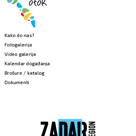
Kako do nas?
Fotogalerija
Video galerija
Kalendar događanja
Brošure / katalog
Dokumenti