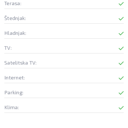
Terasa:
Štednjak:
Hladnjak:
TV:
Satelitska TV:
Internet:
Parking:
Klima: