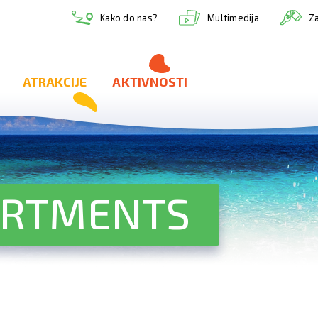
Multimedija
Kako do nas?
Za
ATRAKCIJE
AKTIVNOSTI
ARTMENTS