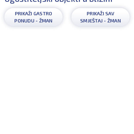
PRIKAŽI GASTRO
PRIKAŽI SAV
PONUDU - ŽMAN
SMJEŠTAJ - ŽMAN