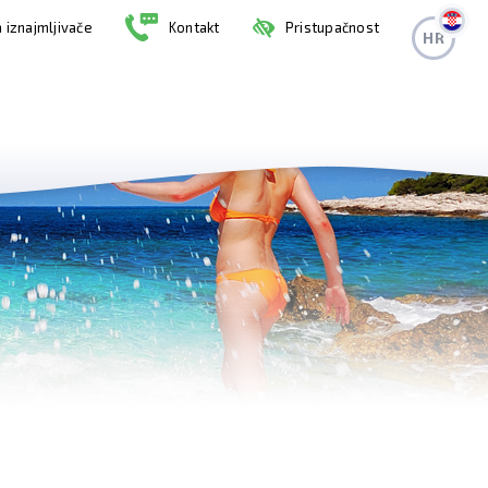
 iznajmljivače
Kontakt
Pristupačnost
HR