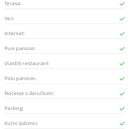
Terasa:
Vez:
Internet:
Puni pansion:
Vlastiti restaurant:
Polu pansion:
Noćenje s doručkom:
Parking:
Kućni ljubimci: