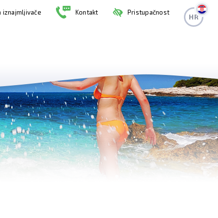
 iznajmljivače
Kontakt
Pristupačnost
HR