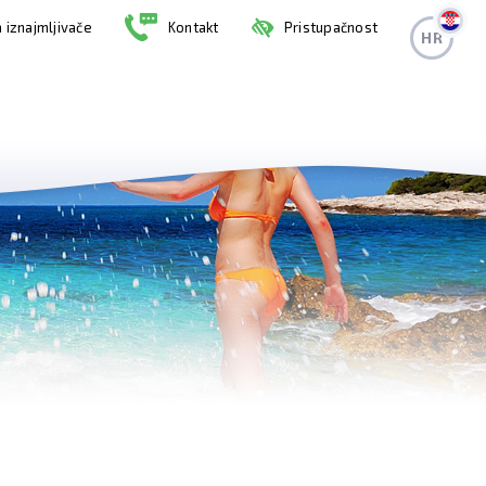
 iznajmljivače
Kontakt
Pristupačnost
HR