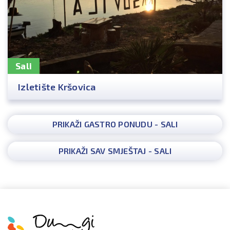
Sali
Izletište Kršovica
PRIKAŽI GASTRO PONUDU - SALI
PRIKAŽI SAV SMJEŠTAJ - SALI