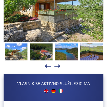
VLASNIK SE AKTIVNO SLUŽI JEZICIMA