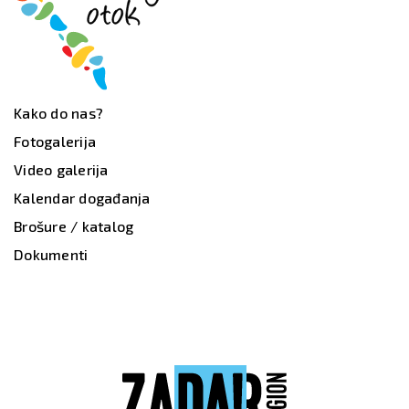
Kako do nas?
Fotogalerija
Video galerija
Kalendar događanja
Brošure / katalog
Dokumenti