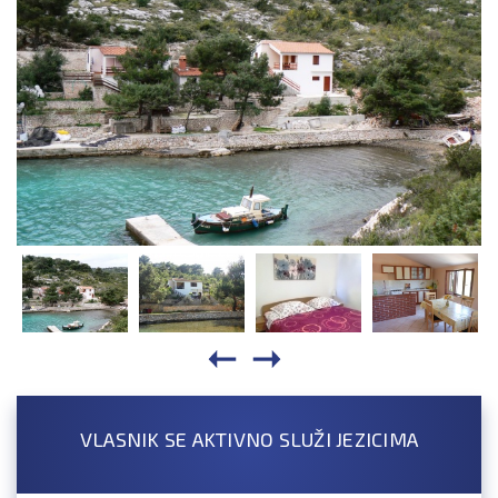
VLASNIK SE AKTIVNO SLUŽI JEZICIMA