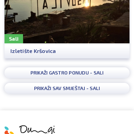
Sali
Izletište Kršovica
PRIKAŽI GASTRO PONUDU - SALI
PRIKAŽI SAV SMJEŠTAJ - SALI