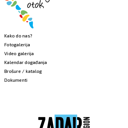
Kako do nas?
Fotogalerija
Video galerija
Kalendar događanja
Brošure / katalog
Dokumenti