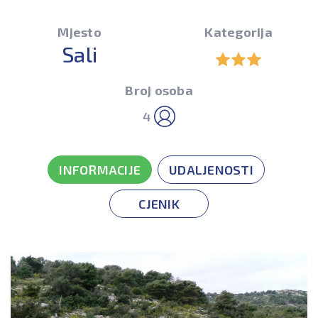
Mjesto
Kategorija
Sali
Broj osoba
4
INFORMACIJE
UDALJENOSTI
CJENIK