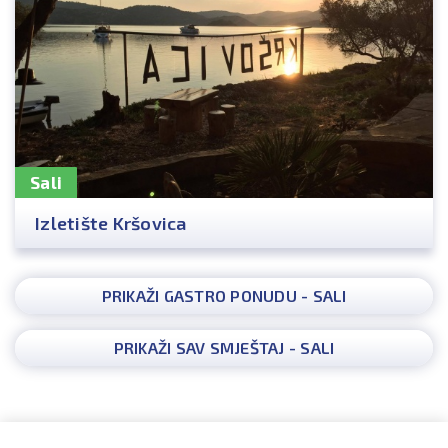
Sali
Izletište Kršovica
PRIKAŽI GASTRO PONUDU - SALI
PRIKAŽI SAV SMJEŠTAJ - SALI