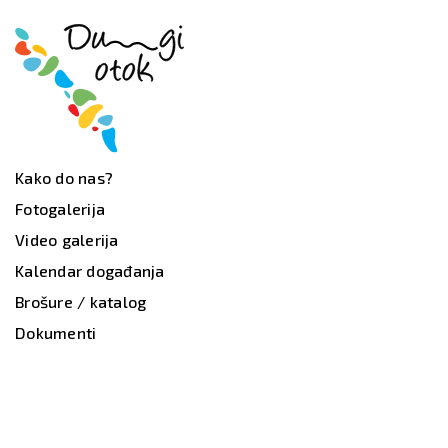
Kako do nas?
Fotogalerija
Video galerija
Kalendar događanja
Brošure / katalog
Dokumenti