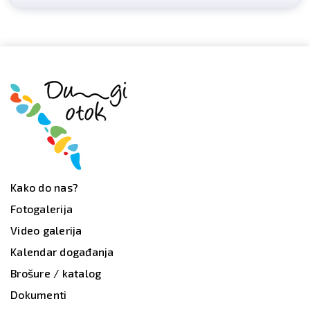
Kako do nas?
Fotogalerija
Video galerija
Kalendar događanja
Brošure / katalog
Dokumenti