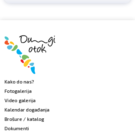
Kako do nas?
Fotogalerija
Video galerija
Kalendar događanja
Brošure / katalog
Dokumenti