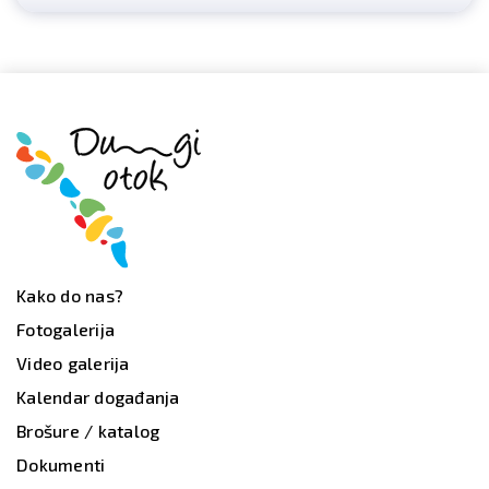
Kako do nas?
Fotogalerija
Video galerija
Kalendar događanja
Brošure / katalog
Dokumenti