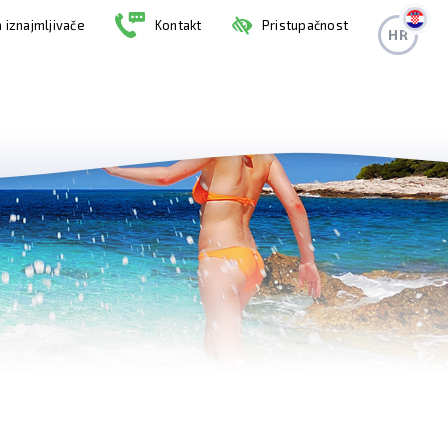
 iznajmljivače
Kontakt
Pristupačnost
HR