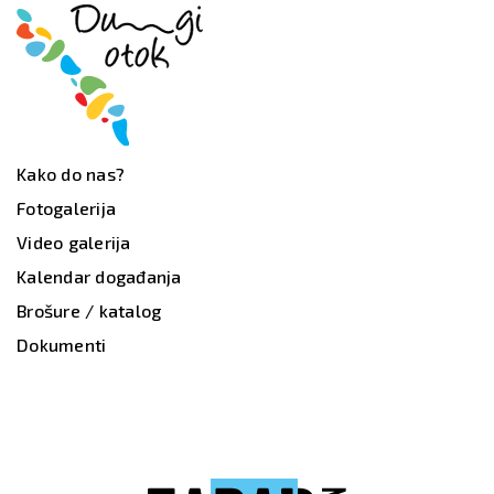
Kako do nas?
Fotogalerija
Video galerija
Kalendar događanja
Brošure / katalog
Dokumenti