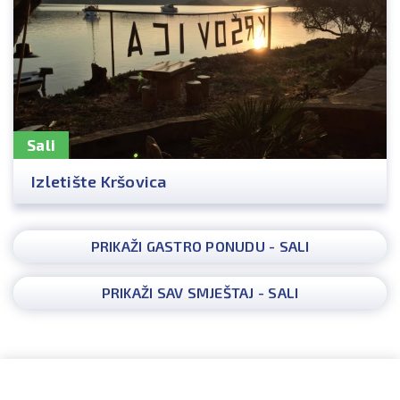
Sali
Izletište Kršovica
PRIKAŽI GASTRO PONUDU - SALI
PRIKAŽI SAV SMJEŠTAJ - SALI