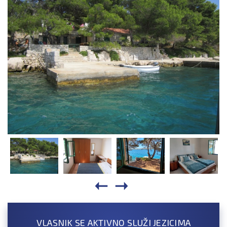
VLASNIK SE AKTIVNO SLUŽI JEZICIMA