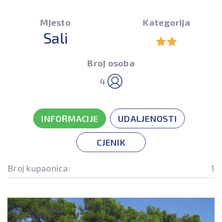
Mjesto
Kategorija
Sali
Broj osoba
4
INFORMACIJE
UDALJENOSTI
CJENIK
Broj kupaonica:
1