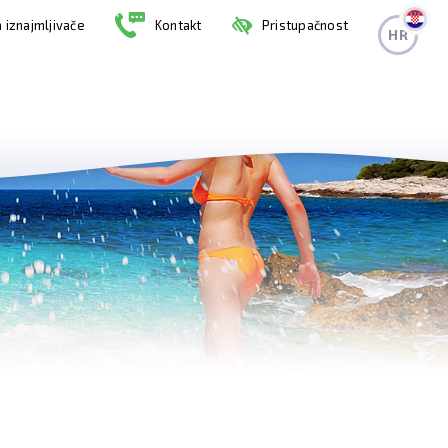
 iznajmljivače
Kontakt
Pristupačnost
HR