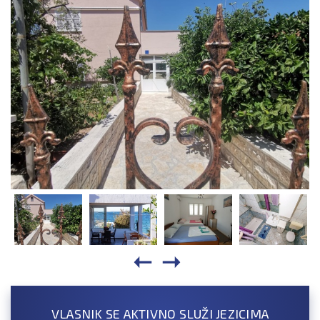
VLASNIK SE AKTIVNO SLUŽI JEZICIMA