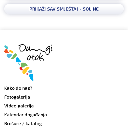
PRIKAŽI SAV SMJEŠTAJ - SOLINE
Kako do nas?
Fotogalerija
Video galerija
Kalendar događanja
Brošure / katalog