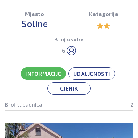
Mjesto
Kategorija
Soline
Broj osoba
6
INFORMACIJE
UDALJENOSTI
CJENIK
Broj kupaonica:
2