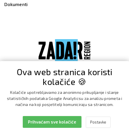
Dokumenti
Ova web stranica koristi
kolačiće 🍪
Kolačiće upotrebljavamo za anonimno prikupljanje i slanje
statističkih podataka Google Analyticsu za analizu prometa i
načina na koji posjetitelji komuniciraju sa stranicom.
Prihvaćam sve kolačiće
Postavke