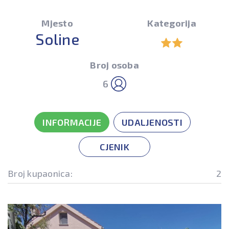
Mjesto
Kategorija
Soline
Broj osoba
6
INFORMACIJE
UDALJENOSTI
CJENIK
Broj kupaonica:
2