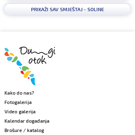
PRIKAŽI SAV SMJEŠTAJ - SOLINE
Kako do nas?
Fotogalerija
Video galerija
Kalendar događanja
Brošure / katalog