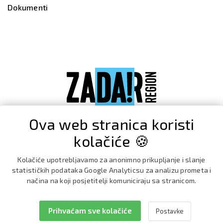
Dokumenti
Ova web stranica koristi
kolačiće 🍪
Kolačiće upotrebljavamo za anonimno prikupljanje i slanje
statističkih podataka Google Analyticsu za analizu prometa i
načina na koji posjetitelji komuniciraju sa stranicom.
Prihvaćam sve kolačiće
Postavke