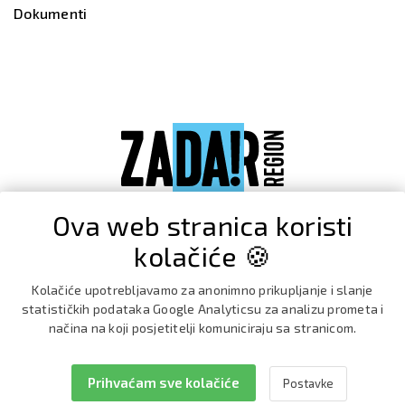
Dokumenti
Ova web stranica koristi
kolačiće 🍪
Kolačiće upotrebljavamo za anonimno prikupljanje i slanje
statističkih podataka Google Analyticsu za analizu prometa i
načina na koji posjetitelji komuniciraju sa stranicom.
Prihvaćam sve kolačiće
Postavke