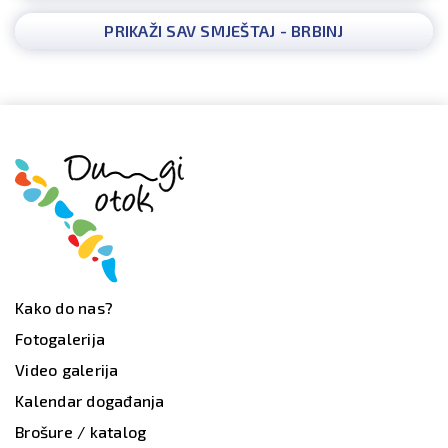
PRIKAŽI SAV SMJEŠTAJ - BRBINJ
Kako do nas?
Fotogalerija
Video galerija
Kalendar događanja
Brošure / katalog