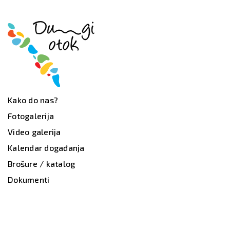
Kako do nas?
Fotogalerija
Video galerija
Kalendar događanja
Brošure / katalog
Dokumenti