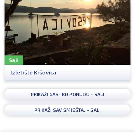
Sali
Izletište Kršovica
PRIKAŽI GASTRO PONUDU - SALI
PRIKAŽI SAV SMJEŠTAJ - SALI