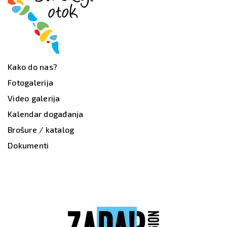
Kako do nas?
Fotogalerija
Video galerija
Kalendar događanja
Brošure / katalog
Dokumenti