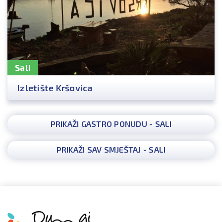
Sali
Izletište Kršovica
PRIKAŽI GASTRO PONUDU - SALI
PRIKAŽI SAV SMJEŠTAJ - SALI