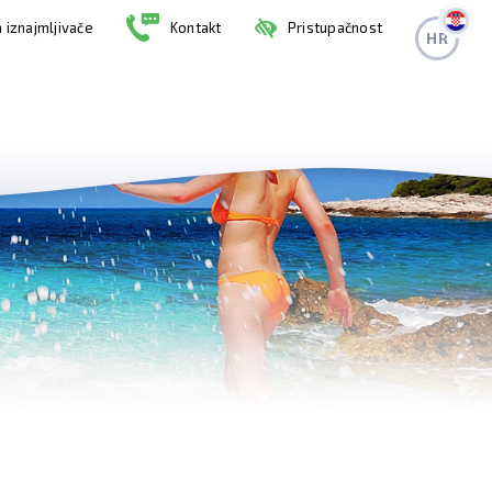
 iznajmljivače
Kontakt
Pristupačnost
HR