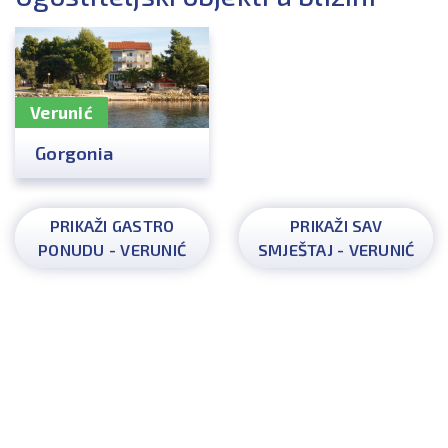
Verunić
Gorgonia
PRIKAŽI GASTRO
PRIKAŽI SAV
PONUDU - VERUNIĆ
SMJEŠTAJ - VERUNIĆ