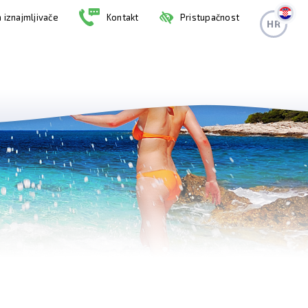
 iznajmljivače
Kontakt
Pristupačnost
HR