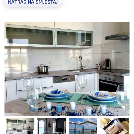
NATRAG NA SMJEŠTAJ