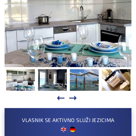
VLASNIK SE AKTIVNO SLUŽI JEZICIMA