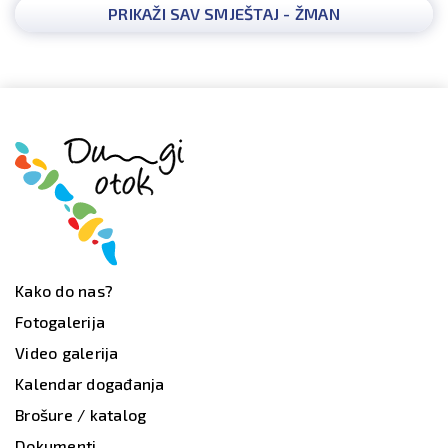
PRIKAŽI SAV SMJEŠTAJ - ŽMAN
Kako do nas?
Fotogalerija
Video galerija
Kalendar događanja
Brošure / katalog
Dokumenti