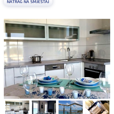
NATRAG NA SMJEŠTAJ