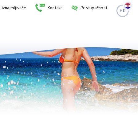
 iznajmljivače
Kontakt
Pristupačnost
HR