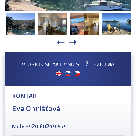
VLASNIK SE AKTIVNO SLUŽI JEZICIMA
KONTAKT
Eva Ohnišťová
Mob: +420 602491579