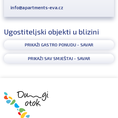
info@apartments-eva.cz
Ugostiteljski objekti u blizini
PRIKAŽI GASTRO PONUDU - SAVAR
PRIKAŽI SAV SMJEŠTAJ - SAVAR