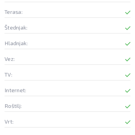
Terasa:
Štednjak:
Hladnjak:
Vez:
TV:
Internet:
Roštilj:
Vrt: