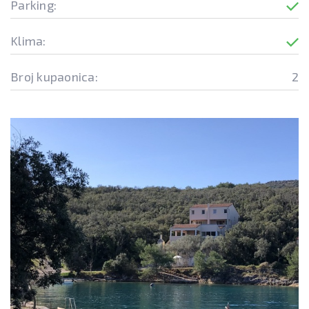
Parking:
Klima:
Broj kupaonica:
2