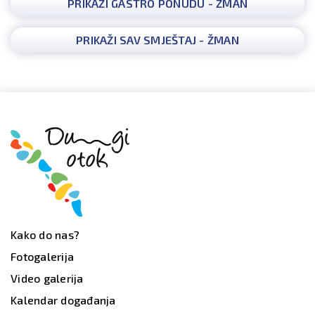
PRIKAŽI GASTRO PONUDU - ŽMAN
PRIKAŽI SAV SMJEŠTAJ - ŽMAN
Kako do nas?
Fotogalerija
Video galerija
Kalendar događanja