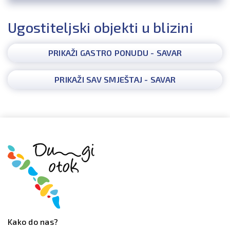
Ugostiteljski objekti u blizini
PRIKAŽI GASTRO PONUDU - SAVAR
PRIKAŽI SAV SMJEŠTAJ - SAVAR
Kako do nas?