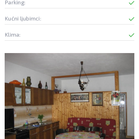
Parking:
Kućni ljubimci:
Klima: