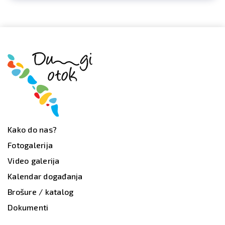
Kako do nas?
Fotogalerija
Video galerija
Kalendar događanja
Brošure / katalog
Dokumenti