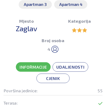
Apartman 3
Apartman 4
Mjesto
Kategorija
Zaglav
Broj osoba
4
INFORMACIJE
UDALJENOSTI
CJENIK
Površina jedinice:
55
Terasa: