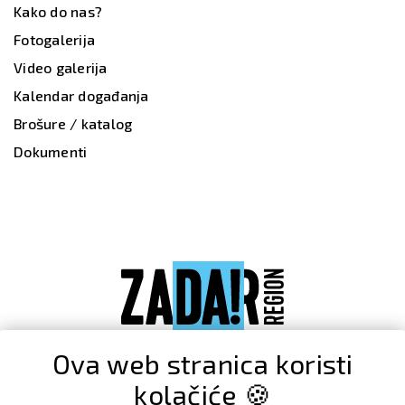
Kako do nas?
Fotogalerija
Video galerija
Kalendar događanja
Brošure / katalog
Dokumenti
Ova web stranica koristi
kolačiće 🍪