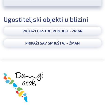
Ugostiteljski objekti u blizini
PRIKAŽI GASTRO PONUDU - ŽMAN
PRIKAŽI SAV SMJEŠTAJ - ŽMAN