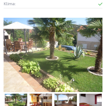
Klima: