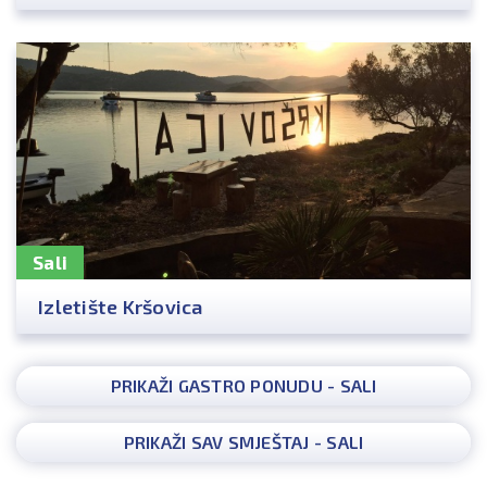
Sali
Izletište Kršovica
PRIKAŽI GASTRO PONUDU - SALI
PRIKAŽI SAV SMJEŠTAJ - SALI