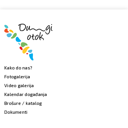
Kako do nas?
Fotogalerija
Video galerija
Kalendar događanja
Brošure / katalog
Dokumenti