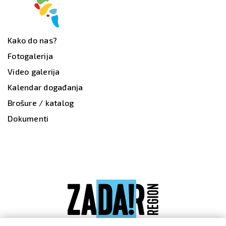
Kako do nas?
Fotogalerija
Video galerija
Kalendar događanja
Brošure / katalog
Dokumenti