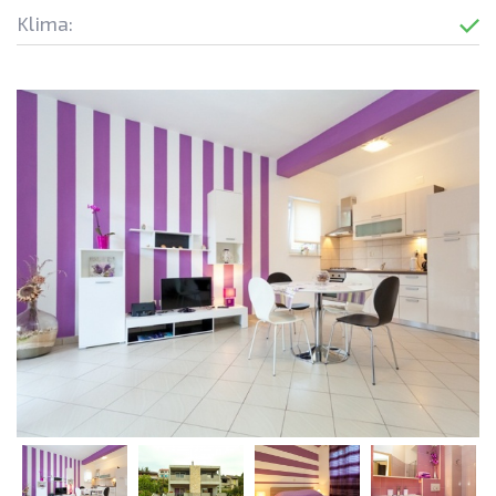
Klima: