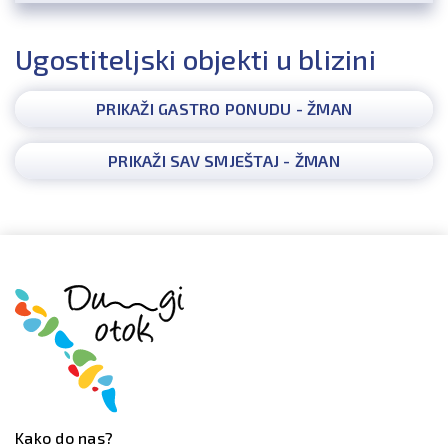
Ugostiteljski objekti u blizini
PRIKAŽI GASTRO PONUDU - ŽMAN
PRIKAŽI SAV SMJEŠTAJ - ŽMAN
Kako do nas?