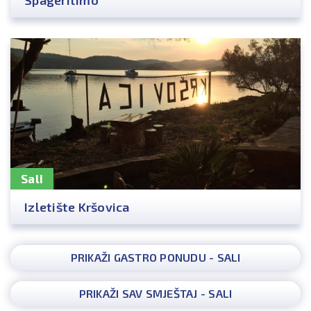
Sali
Izletište Kršovica
PRIKAŽI GASTRO PONUDU - SALI
PRIKAŽI SAV SMJEŠTAJ - SALI