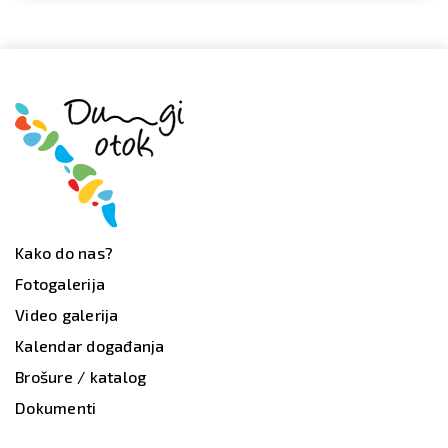
Kako do nas?
Fotogalerija
Video galerija
Kalendar događanja
Brošure / katalog
Dokumenti