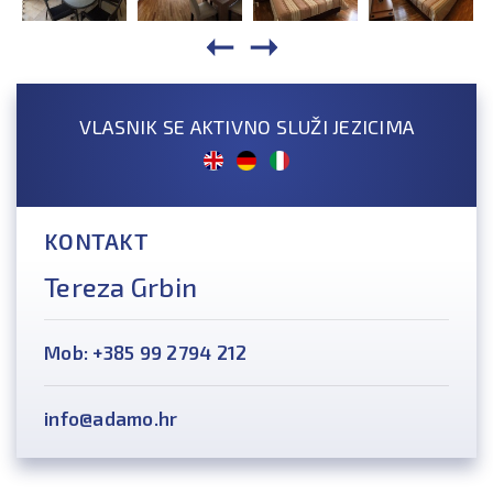
VLASNIK SE AKTIVNO SLUŽI JEZICIMA
KONTAKT
Tereza Grbin
Mob: +385 99 2794 212
info@adamo.hr