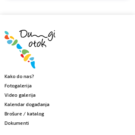
Kako do nas?
Fotogalerija
Video galerija
Kalendar događanja
Brošure / katalog
Dokumenti