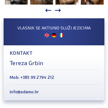
VLASNIK SE AKTIVNO SLUŽI JEZICIMA
KONTAKT
Tereza Grbin
Mob: +385 99 2794 212
info@adamo.hr