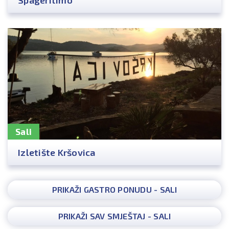
Sali
Izletište Kršovica
PRIKAŽI GASTRO PONUDU - SALI
PRIKAŽI SAV SMJEŠTAJ - SALI