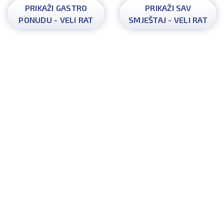
PRIKAŽI GASTRO
PRIKAŽI SAV
PONUDU - VELI RAT
SMJEŠTAJ - VELI RAT