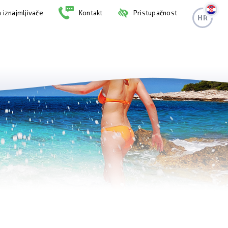
 iznajmljivače
Kontakt
Pristupačnost
HR