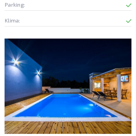
Parking:
Klima: