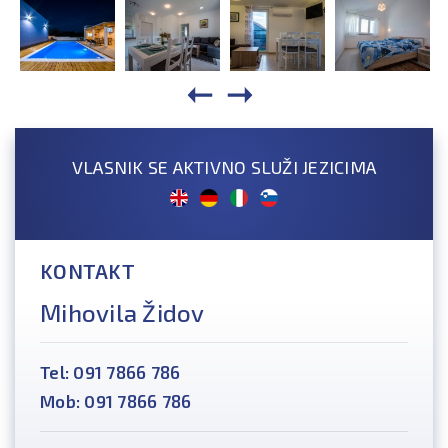
VLASNIK SE AKTIVNO SLUŽI JEZICIMA
KONTAKT
Mihovila Židov
Tel: 091 7866 786
Mob: 091 7866 786