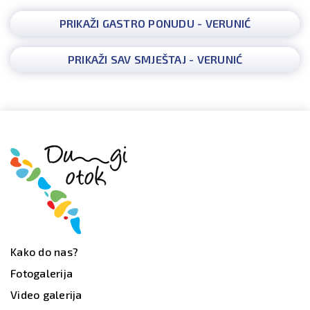
PRIKAŽI GASTRO PONUDU - VERUNIĆ
PRIKAŽI SAV SMJEŠTAJ - VERUNIĆ
Kako do nas?
Fotogalerija
Video galerija