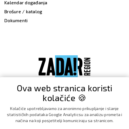
Kalendar događanja
Brošure / katalog
Dokumenti
Ova web stranica koristi
kolačiće 🍪
Kolačiće upotrebljavamo za anonimno prikupljanje i slanje
statističkih podataka Google Analyticsu za analizu prometa i
načina na koji posjetitelji komuniciraju sa stranicom.