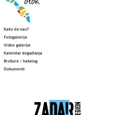
Kako do nas?
Fotogalerija
Video galerija
Kalendar događanja
Brošure / katalog
Dokumenti