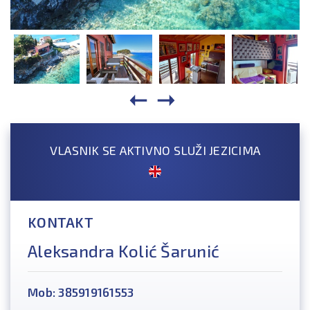
VLASNIK SE AKTIVNO SLUŽI JEZICIMA
KONTAKT
Aleksandra Kolić Šarunić
Mob: 385919161553