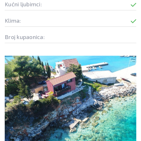
Kućni ljubimci:
Klima:
Broj kupaonica: