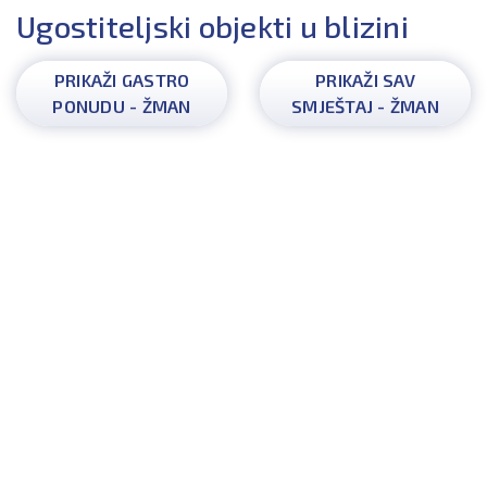
Ugostiteljski objekti u blizini
PRIKAŽI GASTRO
PRIKAŽI SAV
PONUDU - ŽMAN
SMJEŠTAJ - ŽMAN