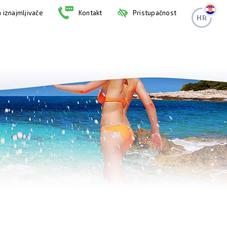
 iznajmljivače
Kontakt
Pristupačnost
HR