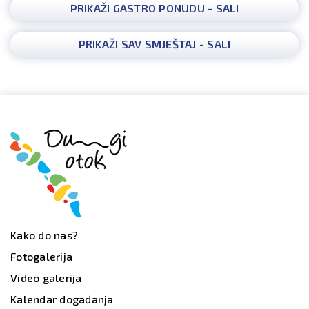
PRIKAŽI GASTRO PONUDU - SALI
PRIKAŽI SAV SMJEŠTAJ - SALI
Kako do nas?
Fotogalerija
Video galerija
Kalendar događanja