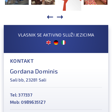
VLASNIK SE AKTIVNO SLUŽI JEZICIMA
KONTAKT
Gordana Dominis
Sali bb, 23281 Sali
Tel: 377337
Mob: 0989635127